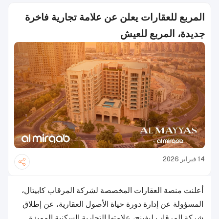
المربع للعقارات يعلن عن علامة تجارية فاخرة
جديدة، المربع للعيش
14 فبراير 2026
أعلنت منصة العقارات المخصصة لشركة المرقاب كابيتال،
المسؤولة عن إدارة دورة حياة الأصول العقارية، عن إطلاق
شركة المرقاب ليفينج، علامتها التجارية السكنية المميزة