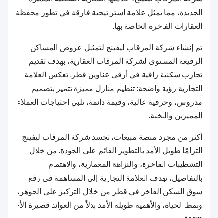
الجديدة، مما يمثل علامة استراتيجية فارقة في تطور محفظة
العقارات الفاخرة الخاصة بها.
تم إنشاء شركة المرقاب ليفينج لتمثيل عروض المساكن
الرفيعة المستوى لشركة المرقاب العقارية، بهدف تقديم
تجارب سكنية راقية في أرقى عناوين قطر. تعكس العلامة
التجارية رؤية واضحة: تنظيم منازل مميزة تتميز بتصميم
مدروس، وحرفية عالية، وقيمة دائمة، تلبي احتياجات العملاء
المميزين والنخبة.
أكثر من مجرد منصة مبيعات، تجسد شركة المرقاب ليفينج
التزامًا طويل الأمد بالتطوير القائم على الجودة. من خلال
التشطيبات الفاخرة، والنزاهة المعمارية، والاهتمام
بالتفاصيل، تهدف العلامة التجارية إلى المساهمة في رفع
سوق السكن الفاخر في قطر من خلال التركيز على الجوهر،
ونمط الحياة، والأهمية طويلة الأمد بدلاً من العوائد قصيرة الأ-