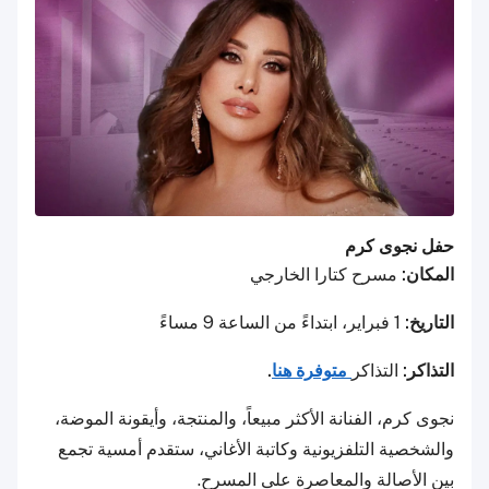
حفل نجوى كرم
المكان:
مسرح كتارا الخارجي
التاريخ:
1 فبراير، ابتداءً من الساعة 9 مساءً
التذاكر:
التذاكر
متوفرة هنا
.
نجوى كرم، الفنانة الأكثر مبيعاً، والمنتجة، وأيقونة الموضة،
والشخصية التلفزيونية وكاتبة الأغاني، ستقدم أمسية تجمع
بين الأصالة والمعاصرة على المسرح.