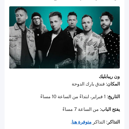
ون ريبابليك
المكان:
فندق بارك الدوحة
التاريخ:
1 فبراير، ابتداءً من الساعة 10 مساءً
يفتح الباب:
من الساعة 7 مساءً
التذاكر:
التذاكر
متوفرة هنا
.