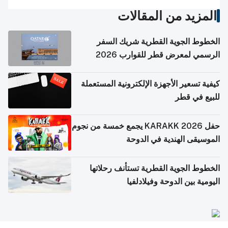
المزيد من المقالات
الخطوط الجوية القطرية شريك السفر
الرسمي لمعرض قطر للقوارب 2026
كيفية تسعير الأجهزة الإلكترونية المستعملة
للبيع في قطر
حفل KARAKK 2026 يجمع خمسة من نجوم
الموسيقى الهندية في الدوحة
الخطوط الجوية القطرية تستأنف رحلاتها
اليومية بين الدوحة وفيلادلفيا