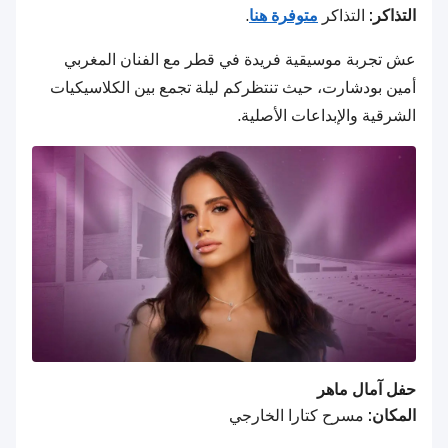
التذاكر:
التذاكر
متوفرة هنا
.
عش تجربة موسيقية فريدة في قطر مع الفنان المغربي
أمين بودشارت، حيث تنتظركم ليلة تجمع بين الكلاسيكيات
الشرقية والإبداعات الأصلية.
حفل آمال ماهر
المكان:
مسرح كتارا الخارجي