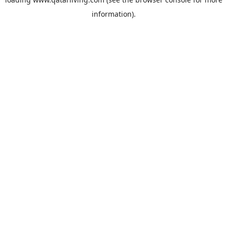
information).