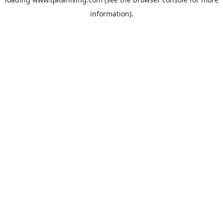
information).