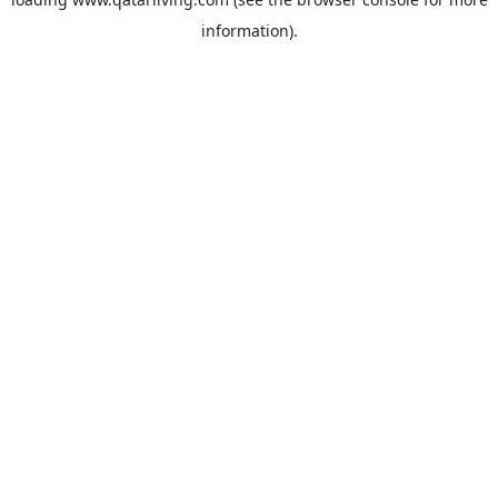
information).