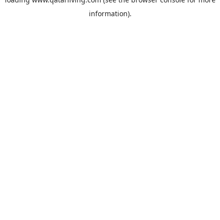
information).