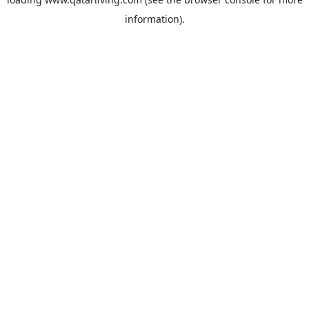
information).