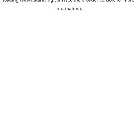
information).