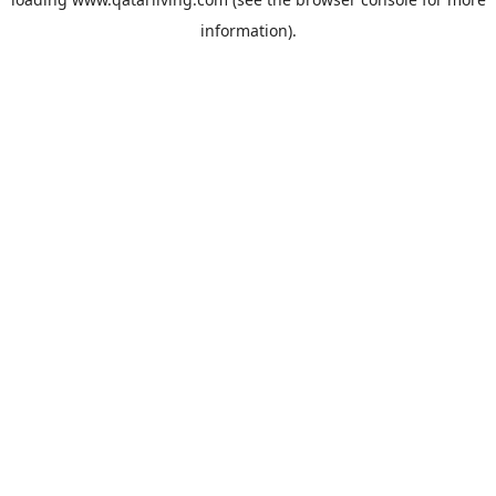
information).