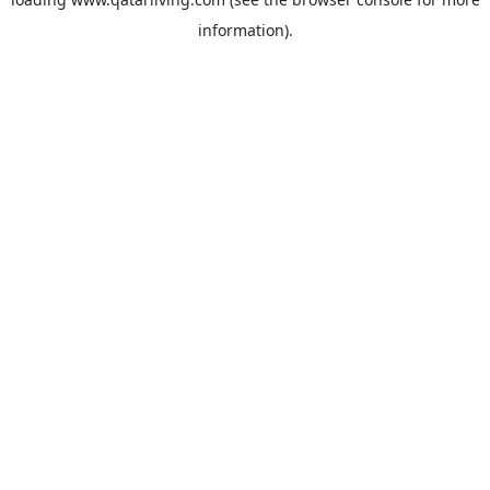
information).