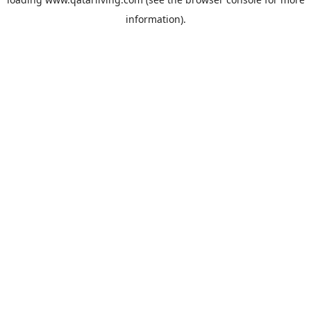
information).