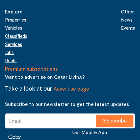
Explore
Other
Properties
News
Vehicles
Events
Classifieds
Services
Jobs
Deals
Premium subscriptions
Want to advertise on Qatar Living?
Take a look at our
Advertise page
Subscribe to our newsletter to get the latest updates
Subscribe
Our Mobile App