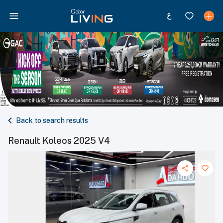
Back to search results
Renault Koleos 2025 V4