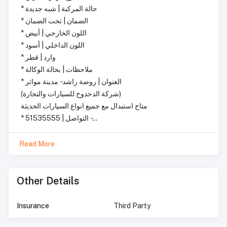
* حالة المركبة | شبه جديدة
* الضمان | تحت الضمان
* اللون الخارجي | أبيض
* اللون الداخلي | أسود
* وارد | قطر
* ملاحظات | بحالة الوكالة
* العنوان | روضة راشد - مدينة مواتر
(شركة الدحدوح للسيارات والتجارة)
متاح استبدال مع جميع انواع السيارات الحديثة
* التواصل | 51535555 -...
Read More
Other Details
Insurance
Third Party