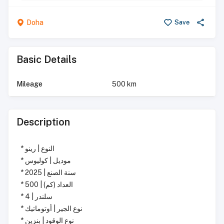
Doha
Save
Basic Details
Mileage
500 km
Description
* النوع | رينو
* موديل | كوليوس
* سنة الصنع | 2025
* العداد (كم) | 500
* سلندر | 4
* نوع الجير | أوتوماتيك
* نوع الوقود | بنزين