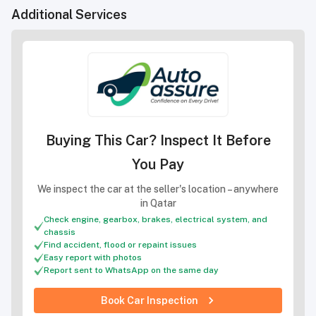
Additional Services
Buying This Car? Inspect It Before
You Pay
We inspect the car at the seller's location – anywhere
in Qatar
Check engine, gearbox, brakes, electrical system, and
chassis
Find accident, flood or repaint issues
Easy report with photos
Report sent to WhatsApp on the same day
Book Car Inspection