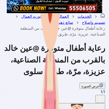
الخدمات
العمالة المنزلية وتوريد العمال
تصميم وإصلاح
صائغ ذهب
رعاية أطفال متوفرة @عين خالد بالقرب من المنطقة
الصناعية، عزيزة، مرّة، طريق سلوى
رعاية أطفال متوفرة @عين خالد
بالقرب من المنطقة الصناعية،
عزيزة، مرّة، طريق سلوى
عرض الصورة
1
/
1