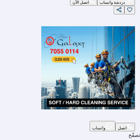
دردشة واتساب
اتصل الآن
اتصل
واتساب
تصفّح