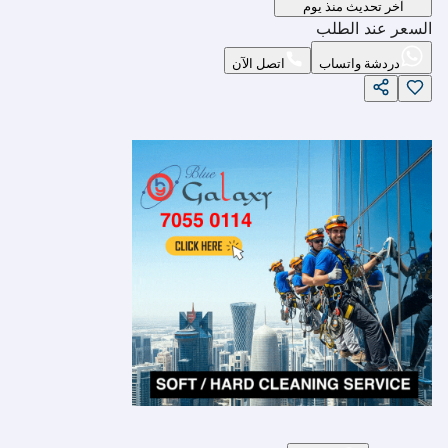
آخر تحديث منذ يوم
السعر عند الطلب
دردشة واتساب
اتصل الآن