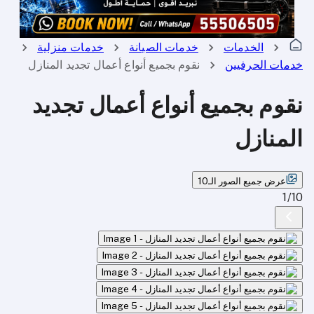
الخدمات
خدمات الصيانة
خدمات منزلية
خدمات الحرفيين
نقوم بجميع أنواع أعمال تجديد المنازل
نقوم بجميع أنواع أعمال تجديد
المنازل
عرض جميع الصور الـ10
1
/
10