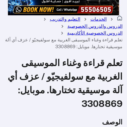
الخدمات
التعليم والتدريب
الدروس والدروس الخصوصية
الدروس الخصوصية الأكاديمية
تعلم قراءة وغناء الموسيقى الغربية مع سولفيجيّو / عزف أي آلة
موسيقية تختارها. موبايل: 3308869
تعلم قراءة وغناء الموسيقى
الغربية مع سولفيجيّو / عزف أي
آلة موسيقية تختارها. موبايل:
3308869
الوصف