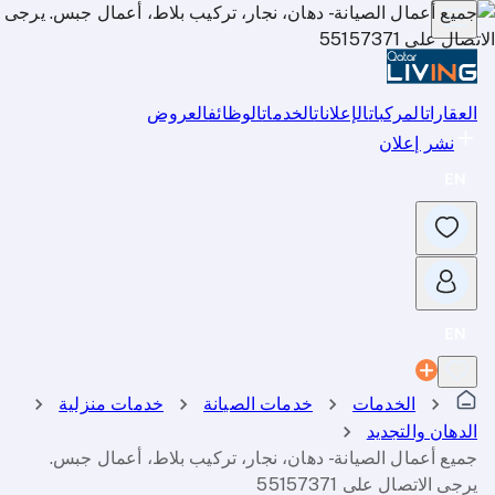
العقارات
المركبات
الإعلانات
الخدمات
الوظائف
العروض
نشر إعلان
الخدمات
خدمات الصيانة
خدمات منزلية
الدهان والتجديد
جميع أعمال الصيانة - دهان، نجار، تركيب بلاط، أعمال جبس.
يرجى الاتصال على 55157371