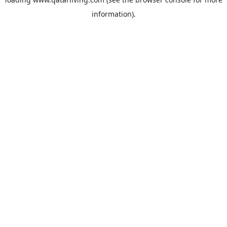
information).