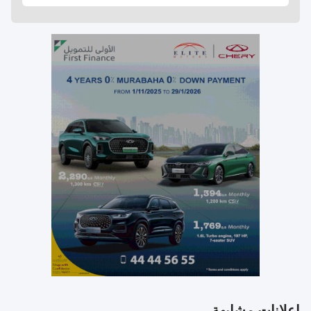
إعلانات مشابهة