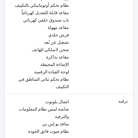
نظام تحكم أوتوماتيكي بالتكييف
مقاعد قابلة للتعديل كهربائياً
باب صندوق خلفي كهربائي
مقاعد مهواة
فرش جلدي
تشغيل عن بُعد
شحن لاسلكي للهاتف
مقاعد بذاكرة
الإضاءة المحيطة
لوحة القيادة الرقمية
نظام تحكم ثنائي المناطق في
التكييف
ترفيه
اتصال بلوتوث
شاشة لمس نظام المعلومات
والترفيه
منافذ يو إس بي
نظام صوت فائق الجودة