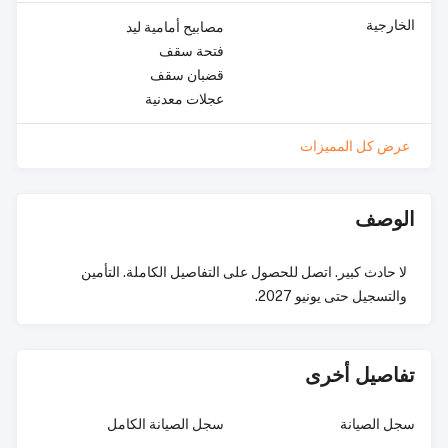
الخارجية
مصابيح أمامية ليد
فتحة سقف
قضبان سقف
عجلات معدنية
عرض كل المميزات
الوصف
لا حادث كبير. اتصل للحصول على التفاصيل الكاملة. التأمين
والتسجيل حتى يونيو 2027.
تفاصيل أخرى
سجل الصيانة
سجل الصيانة الكامل