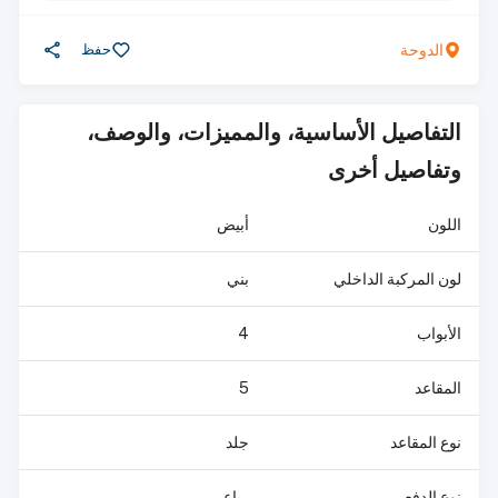
الدوحة
حفظ
التفاصيل الأساسية، والمميزات، والوصف،
وتفاصيل أخرى
اللون
أبيض
لون المركبة الداخلي
بني
الأبواب
4
المقاعد
5
نوع المقاعد
جلد
نوع الدفع
رباعي