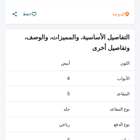
الدوحة
حفظ
التفاصيل الأساسية، والمميزات، والوصف،
وتفاصيل أخرى
اللون
أبيض
الأبواب
4
المقاعد
5
نوع المقاعد
جلد
نوع الدفع
رباعي
سلندر
4