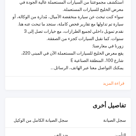
استكشف مجموعتنا من السيارات المستعملة عالية الجودة في
معرض الخليج للسيارات المستعملة.
سواء كنت تبحث عن سيارة منخفضة الأميال، مُدارة من الوكالة، أو
سيارة تم تداولها مع تقارير فحص كاملة، ستجد ما تبحث عنه هنا.
نقدم تمويل داخلي لجميع الطرازات، مع خيارات تصل إلى 3
سنوات. كما نقبل السيارات كجزء من الصفقة.
زورنا في معارضنا:
يقع معرض الخليج للسيارات المستعملة الآن في المبنى 220،
شارع 100، المنطقة الصناعية E
يمكنك التواصل معنا عبر الهاتف، الرسائل...
قراءة المزيد
تفاصيل أخرى
سجل الصيانة
سجل الصيانة الكامل من الوكيل
التأمين
ضد الغير