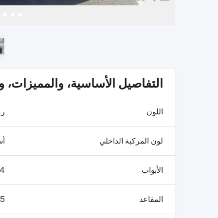
التفاصيل الأساسية، والمميزات، 
اللون
رم
لون المركبة الداخلي
أس
الأبواب
4
المقاعد
5