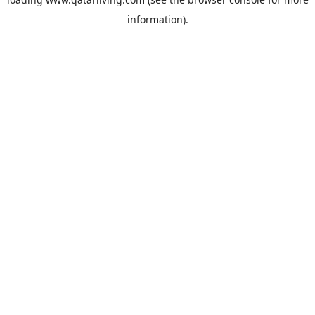
information).