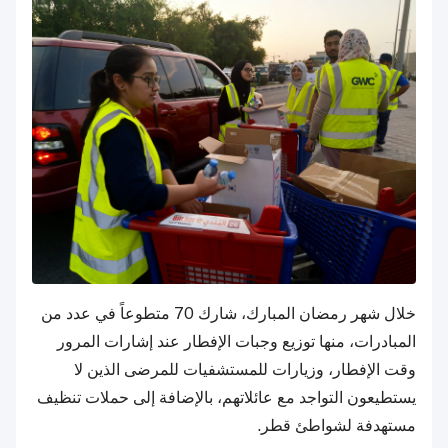
خلال شهر رمضان المبارك، شارك 70 متطوعاً في عدد من
المبادرات، منها توزيع وجبات الإفطار عند إشارات المرور
وقت الإفطار، وزيارات للمستشفيات للمرضى الذين لا
يستطيعون التواجد مع عائلاتهم، بالإضافة إلى حملات تنظيف
مستهدفة لشواطئ قطر.