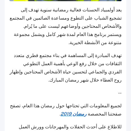
يعد أولمبياد الحسنات فعالية رمضانية سنوية تهدف إلى
تشجيع الشباب على التطوع ومساعدة الصائمين في المجتمع
والأشخاص المحتاجين وأوضاعهم ليست على ما يُرام.
ويستمر برنامج هذا العام لمدة شهر كامل ويشمل مجموعة
متنوعة من الأنشطة الخيرية.
تهدف المبادرة إلى المساهمة في بناء مجتمع قطري متعدد
الثقافات من خلال رفع الوعي بأهمية العمل التطوعي
الفردي والجماعي لتحسين حياة الأشخاص المحتاجين وإظهار
روح العطاء خلال شهر رمضان المبارك.
--
لجميع المعلومات التي تحتاجها حول رمضان هذا العام، تصفح
صفحتنا المخصصة
رمضان 2019
.
للاطلاع على أحدث الحفلات والمهرجانات وورش العمل