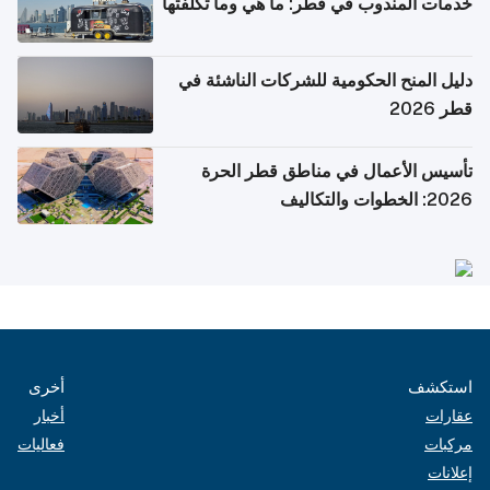
خدمات المندوب في قطر: ما هي وما تكلفتها
دليل المنح الحكومية للشركات الناشئة في
قطر 2026
تأسيس الأعمال في مناطق قطر الحرة
2026: الخطوات والتكاليف
استكشف
أخرى
عقارات
أخبار
مركبات
فعاليات
إعلانات