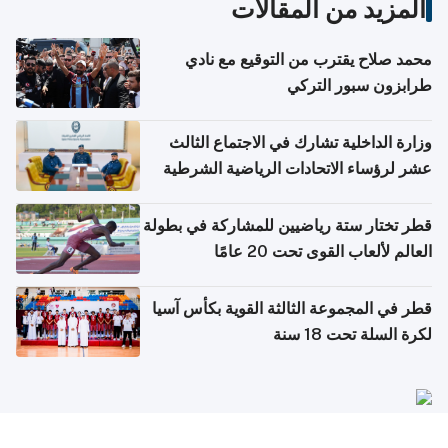
المزيد من المقالات
محمد صلاح يقترب من التوقيع مع نادي
طرابزون سبور التركي
وزارة الداخلية تشارك في الاجتماع الثالث
عشر لرؤساء الاتحادات الرياضية الشرطية
بدول مجلس التعاون
قطر تختار ستة رياضيين للمشاركة في بطولة
العالم لألعاب القوى تحت 20 عامًا
قطر في المجموعة الثالثة القوية بكأس آسيا
لكرة السلة تحت 18 سنة