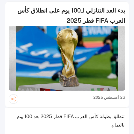
بدء العد التنازلي لـ100 يوم على انطلاق كأس
العرب FIFA قطر 2025
23 أغسطس 2025
تنطلق بطولة كأس العرب FIFA قطر 2025 بعد 100 يوم
بالتمام.