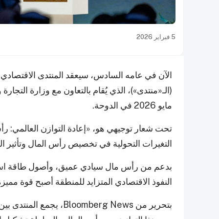
5 فبراير 2026
مايو 2026 في الدوحة.
تحت شعار توجيهي هو، «إعادة التوازن العالمي: ر
التغيرات التحولية في تخصيص رأس المال وتأثير ال
بدعم من رأس مال سيادي عميق، وأصول طاقة استر
النفوذ الاقتصادي المتزايد للمنطقة أصبح قوة مميزة
بتحرير من Bloomberg News