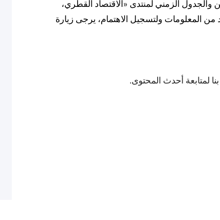
ن والجدول الزمني لمنتدى «الاقتصاد القطري،
نا لمتابعة أحدث المحتوى.