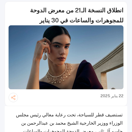
انطلاق النسخة الـ21 من معرض الدوحة
للمجوهرات والساعات في 30 يناير
22 يناير 2025
تستضيف قطر للسياحة، تحت رعاية معالي رئيس مجلس
الوزراء ووزير الخارجية الشيخ محمد بن عبدالرحمن بن
جاسم آل ثاني، معرض الدوحة للمجوهرات والساعات