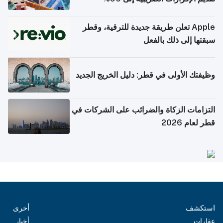
Apple تعلن طريقة جديدة للترقية، وقطر
سبقتها إلى ذلك بالفعل
وظيفتك الأولى في قطر: دليل الخريج الجديد
التزامات الزكاة والضرائب على الشركات في
قطر لعام 2026
استكشف
أخرى
عقارات
أخبار