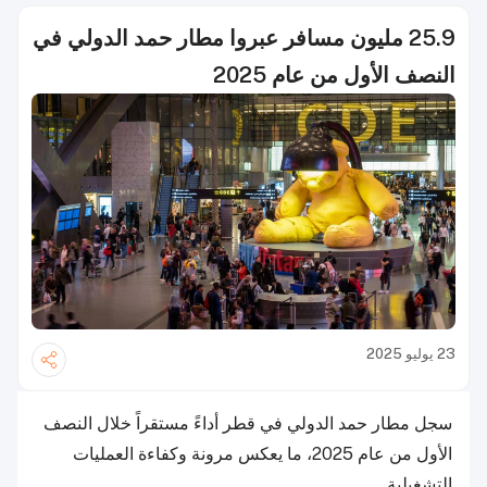
25.9 مليون مسافر عبروا مطار حمد الدولي في
النصف الأول من عام 2025
23 يوليو 2025
سجل مطار حمد الدولي في قطر أداءً مستقراً خلال النصف
الأول من عام 2025، ما يعكس مرونة وكفاءة العمليات
التشغيلية.