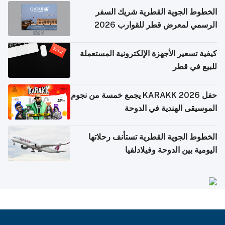
الخطوط الجوية القطرية شريك السفر
الرسمي لمعرض قطر للقوارب 2026
كيفية تسعير الأجهزة الإلكترونية المستعملة
للبيع في قطر
حفل KARAKK 2026 يجمع خمسة من نجوم
الموسيقى الهندية في الدوحة
الخطوط الجوية القطرية تستأنف رحلاتها
اليومية بين الدوحة وفيلادلفيا