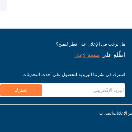
هل ترغب في الإعلان على قطر ليفنج؟
اطّلع على
صفحة الإعلان
اشترك في نشرتنا البريدية للحصول على أحدث التحديثات
اشترك
ر الإعلانات
اتصل بنا