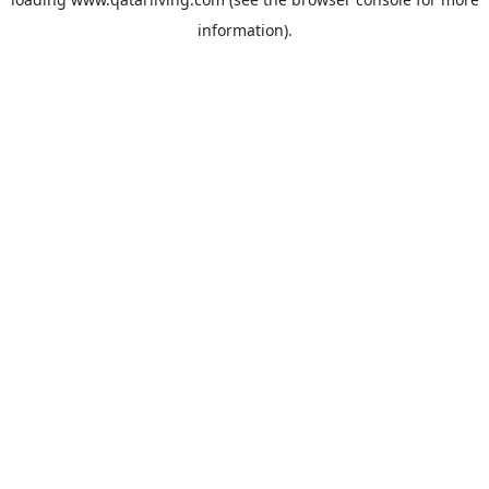
information).