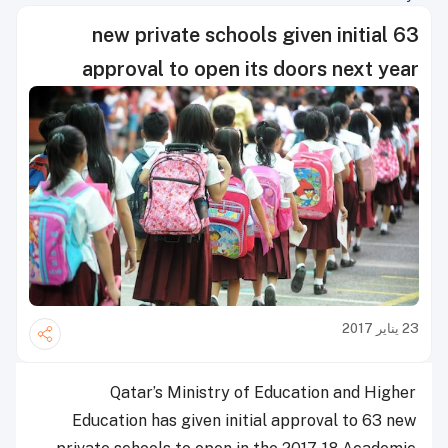
63 new private schools given initial
approval to open its doors next year
23 يناير 2017
Qatar’s Ministry of Education and Higher
Education has given initial approval to 63 new