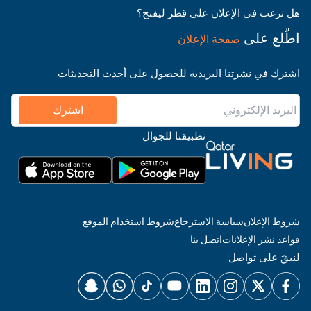
هل ترغب في الإعلان على قطر ليفنج؟
اطّلع على
صفحة الإعلان
اشترك في نشرتنا البريدية للحصول على أحدث التحديثات
اشترك
تطبيقنا للجوال
شروط الإعلان
سياسة الاسترجاع
شروط استخدام الموقع
قواعد نشر الإعلانات
اتصل بنا
لنبقَ على تواصل