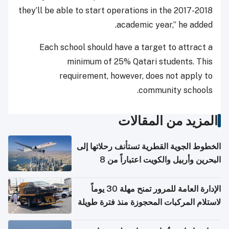
they’ll be able to start operations in the 2017-2018
academic year,” he added.
Each school should have a target to attract a
minimum of 25% Qatari students. This
requirement, however, does not apply to
community schools.
المزيد من المقالات
الخطوط الجوية القطرية تستأنف رحلاتها إلى
البحرين وأربيل والكويت اعتباراً من 8
أغسطس
الإدارة العامة للمرور تمنح مهلة 30 يوماً
لاستلام المركبات المحجوزة منذ فترة طويلة