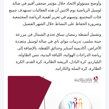
وأوضح مسؤولو الاتحاد خلال مؤتمر صحفي أقيم في صالة
لوسيل الرياضية يوم الاثنين أن هذه الفعاليات تستهدف جميع
فئات المجتمع، وتسهم في تعزيز أهمية الرياضة المجتمعية
وضرورة الحفاظ على النشاط خلال الشهر الفضيل.
وتشمل أنشطة رمضان سباق تحدي الشمال في مزرعة
حينة سلمى، تدريبات مواي تاي في صالة لوسيل متعددة
الأغراض، أكاديمية أسباير وحدائق اللقطة، بالإضافة إلى
رياضة الدراجات الهوائية، اللياقة البدنية، تنس الطاولة،
البلياردو، كرة البادل، الريشة الطائرة، كرة القدم، الكرة
الطائرة، كرة السلة والكاراتيه.