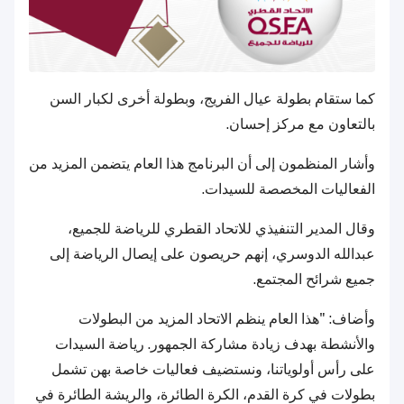
كما ستقام بطولة عيال الفريج، وبطولة أخرى لكبار السن
بالتعاون مع مركز إحسان.
وأشار المنظمون إلى أن البرنامج هذا العام يتضمن المزيد من
الفعاليات المخصصة للسيدات.
وقال المدير التنفيذي للاتحاد القطري للرياضة للجميع،
عبدالله الدوسري، إنهم حريصون على إيصال الرياضة إلى
جميع شرائح المجتمع.
وأضاف: "هذا العام ينظم الاتحاد المزيد من البطولات
والأنشطة بهدف زيادة مشاركة الجمهور. رياضة السيدات
على رأس أولوياتنا، ونستضيف فعاليات خاصة بهن تشمل
بطولات في كرة القدم، الكرة الطائرة، والريشة الطائرة في