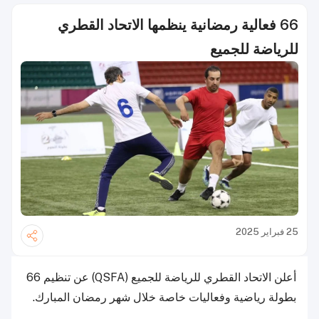
66 فعالية رمضانية ينظمها الاتحاد القطري
للرياضة للجميع
25 فبراير 2025
أعلن الاتحاد القطري للرياضة للجميع (QSFA) عن تنظيم 66
بطولة رياضية وفعاليات خاصة خلال شهر رمضان المبارك.