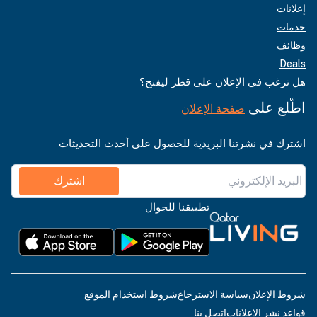
إعلانات
خدمات
وظائف
Deals
هل ترغب في الإعلان على قطر ليفنج؟
اطّلع على
صفحة الإعلان
اشترك في نشرتنا البريدية للحصول على أحدث التحديثات
اشترك
تطبيقنا للجوال
شروط الإعلان
سياسة الاسترجاع
شروط استخدام الموقع
قواعد نشر الإعلانات
اتصل بنا