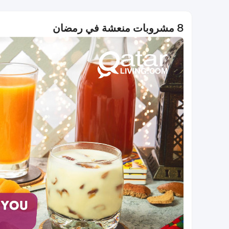
8 مشروبات منعشة في رمضان