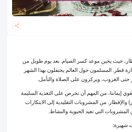
ار، حيث يحين موعد كسر الصيام. بعد يوم طويل من
ارة قطر. المسلمون حول العالم يحتفلون بهذا الشهر
حتى الغروب، ويركزون على الصلاة والتأمل.
ونقوي إيماننا، من المهم أن نحرص على التغذية السليمة
والإفطار. من المشروبات التقليدية إلى الابتكارات
المشروبات التي تعيد الحيوية والنشاط.