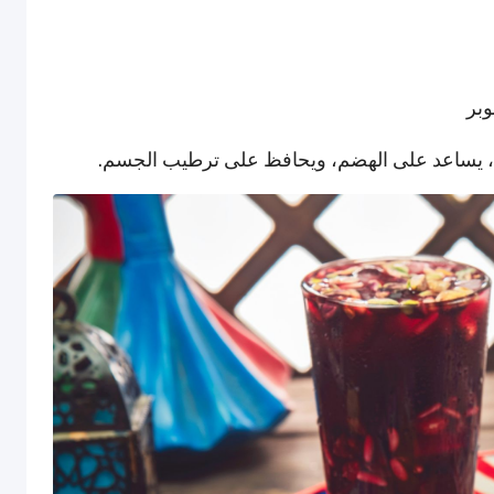
وبر
ة، يساعد على الهضم، ويحافظ على ترطيب الجسم.