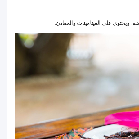
 ويحتوي على الفيتامينات والمعادن.