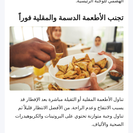
الهضمي للوجبة الرئيسية.
تجنب الأطعمة الدسمة والمقلية فوراً
تناول الأطعمة المقلية أو الثقيلة مباشرة بعد الإفطار قد
يسبب الانتفاخ وعدم الراحة. من الأفضل الانتظار قليلاً ثم
تناول وجبة متوازنة تحتوي على البروتينات والكربوهيدرات
الصحية والألياف.