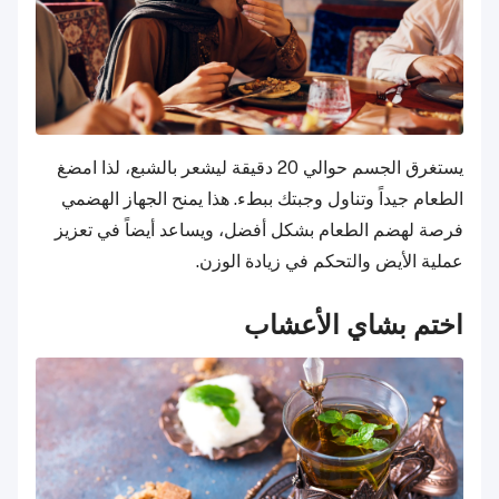
يستغرق الجسم حوالي 20 دقيقة ليشعر بالشبع، لذا امضغ
الطعام جيداً وتناول وجبتك ببطء. هذا يمنح الجهاز الهضمي
فرصة لهضم الطعام بشكل أفضل، ويساعد أيضاً في تعزيز
عملية الأيض والتحكم في زيادة الوزن.
اختم بشاي الأعشاب