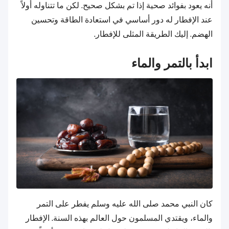
أنه يعود بفوائد صحية إذا تم بشكل صحيح. لكن ما تتناوله أولاً
عند الإفطار له دور أساسي في استعادة الطاقة وتحسين
الهضم. إليك الطريقة المثلى للإفطار.
ابدأ بالتمر والماء
كان النبي محمد صلى الله عليه وسلم يفطر على التمر
والماء، ويقتدي المسلمون حول العالم بهذه السنة. الإفطار