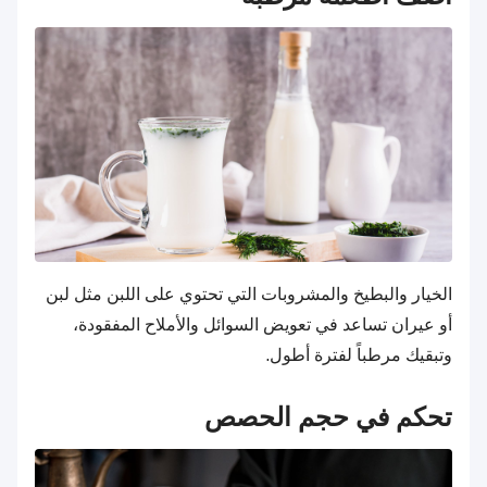
الخيار والبطيخ والمشروبات التي تحتوي على اللبن مثل لبن
أو عيران تساعد في تعويض السوائل والأملاح المفقودة،
وتبقيك مرطباً لفترة أطول.
تحكم في حجم الحصص