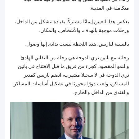
متكاملة في المدينة.
يعكس هذا التعيين إيمانًا مشتركًا بقيادة تتشكل من الداخل،
ورحلات موجهة بالهدف، والأشخاص، والمكان.
بالنسبة لباريس، هذه اللحظة ليست بداية. إنها وصول.
رحلته مع بانين تري الدوحة هي رحلة من التفاني الهادئ
والنمو المقصود. كجزء من فريق ما قبل الافتتاح في بانين
تري الدوحة في لا سجيلا مشيرب، انضم باريس كمدير
للمساكن، ولعب دورًا محوريًا في تشكيل أساسات المساكن
والفندق من الداخل والخارج.