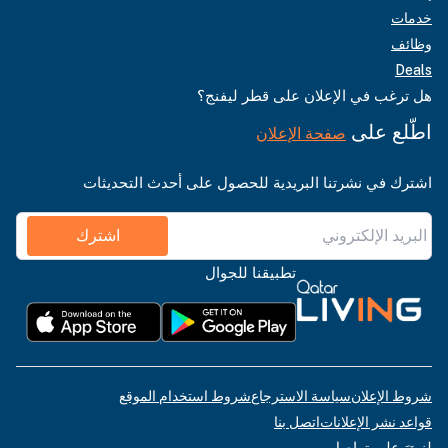
خدمات
وظائف
Deals
هل ترغب في الإعلان على قطر ليفنج؟
اطّلع على
صفحة الإعلان
اشترك في نشرتنا البريدية للحصول على أحدث التحديثات
اشترك
تطبيقنا للجوال
شروط الإعلان
سياسة الاسترجاع
شروط استخدام الموقع
قواعد نشر الإعلانات
اتصل بنا
لنبقَ على تواصل