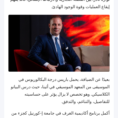
إيقاع العمليات وقوة الوجود الهادئ.
بعيدًا عن الضيافة، يحمل باريس درجة البكالوريوس في
الموسيقى من المعهد الموسيقي في أثينا، حيث درس البيانو
الكلاسيكي. وهو تخصص لا يزال يؤثر على حساسيته
للتفاصيل، والتناغم، والتدفق.
أكمل برنامج أكاديمية الغرف في جامعة إ-كورنيل كجزء من