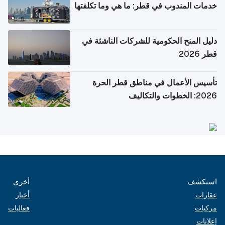
خدمات المندوب في قطر: ما هي وما تكلفتها
دليل المنح الحكومية للشركات الناشئة في
قطر 2026
تأسيس الأعمال في مناطق قطر الحرة
2026: الخطوات والتكاليف
استكشف
أخرى
عقارات
أخبار
مركبات
فعاليات
إعلانات