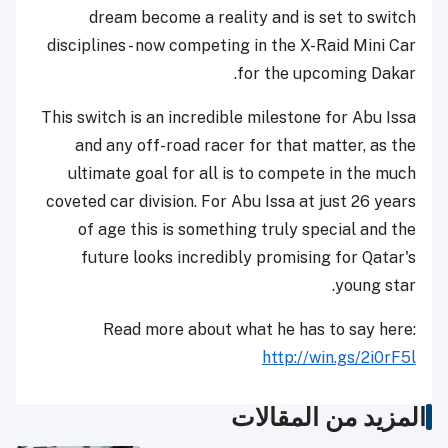
dream become a reality and is set to switch
disciplines - now competing in the X-Raid Mini Car
for the upcoming Dakar.
This switch is an incredible milestone for Abu Issa
and any off-road racer for that matter, as the
ultimate goal for all is to compete in the much
coveted car division. For Abu Issa at just 26 years
of age this is something truly special and the
future looks incredibly promising for Qatar's
young star.
Read more about what he has to say here:
http://win.gs/2i0rF5l
المزيد من المقالات