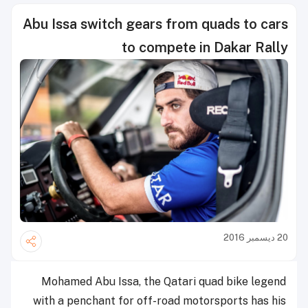
Abu Issa switch gears from quads to cars
to compete in Dakar Rally
20 ديسمبر 2016
Mohamed Abu Issa, the Qatari quad bike legend
with a penchant for off-road motorsports has his