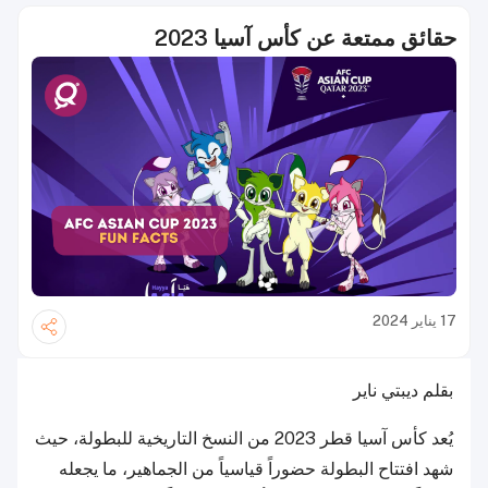
حقائق ممتعة عن كأس آسيا 2023
17 يناير 2024
بقلم ديبتي ناير
يُعد كأس آسيا قطر 2023 من النسخ التاريخية للبطولة، حيث
شهد افتتاح البطولة حضوراً قياسياً من الجماهير، ما يجعله