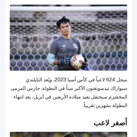
سجل 624 لاعباً في كأس آسيا 2023، ويُعد التايلندي
سيواراك تيدسونغنون الأكبر سناً في البطولة. حارس المرمى
المخضرم سيحتفل بعيد ميلاده الأربعين في أبريل، بعد انتهاء
البطولة بشهرين تقريباً.
أصغر لاعب