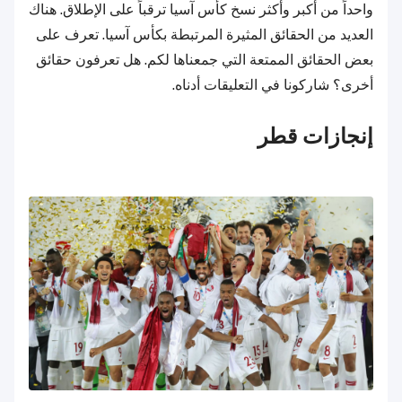
واحداً من أكبر وأكثر نسخ كأس آسيا ترقباً على الإطلاق. هناك
العديد من الحقائق المثيرة المرتبطة بكأس آسيا. تعرف على
بعض الحقائق الممتعة التي جمعناها لكم. هل تعرفون حقائق
أخرى؟ شاركونا في التعليقات أدناه.
إنجازات قطر