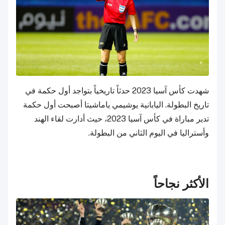
شهدت كأس آسيا 2023 حدثاً تاريخياً بتواجد أول حكمة في
تاريخ البطولة. اليابانية يوشيمي ياماشيتا أصبحت أول حكمة
تدير مباراة في كأس آسيا 2023، حيث أدارت لقاء الهند
وأستراليا في اليوم الثاني من البطولة.
الأكثر نجاحاً