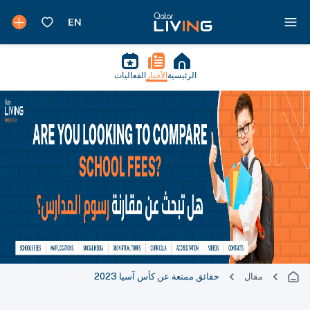
الرئيسية
الأخبار
الفعاليات
مقال
حقائق ممتعة عن كأس آسيا 2023