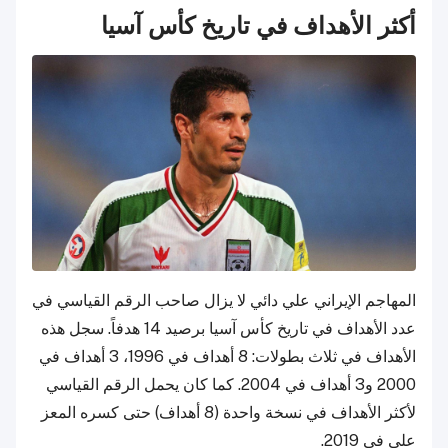
أكثر الأهداف في تاريخ كأس آسيا
المهاجم الإيراني علي دائي لا يزال صاحب الرقم القياسي في
عدد الأهداف في تاريخ كأس آسيا برصيد 14 هدفاً. سجل هذه
الأهداف في ثلاث بطولات: 8 أهداف في 1996، 3 أهداف في
2000 و3 أهداف في 2004. كما كان يحمل الرقم القياسي
لأكثر الأهداف في نسخة واحدة (8 أهداف) حتى كسره المعز
علي في 2019.