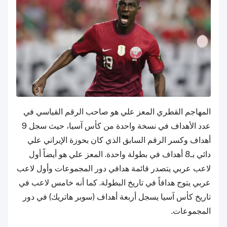
المهاجم القطري المعز علي هو صاحب الرقم القياسي في
عدد الأهداف في نسخة واحدة من كأس آسيا، حيث سجل 9
أهداف وكسر الرقم السابق الذي كان بحوزة الإيراني علي
دائي بـ8 أهداف في بطولة واحدة. المعز علي هو أيضاً أول
لاعب عربي يتصدر قائمة هدافي دور المجموعات وأول لاعب
عربي يتوج هدافاً في تاريخ البطولة. كما أنه خامس لاعب في
تاريخ كأس آسيا يسجل أربعة أهداف (سوبر هاتريك) في دور
المجموعات.