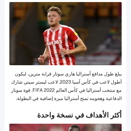
يبلغ طول مدافع أستراليا هاري سوتار قرابة مترين، ليكون
أطول لاعب في كأس آسيا 2023. لاعب ليستر سيتي شارك
مع منتخب أستراليا في كأس العالم FIFA 2022. قوة سوتار
الدفاعية وهجومه تمنح أستراليا ميزة إضافية في البطولة.
أكثر الأهداف في نسخة واحدة