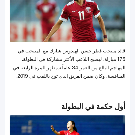
قائد منتخب قطر حسن الهيدوس شارك مع المنتخب في
175 مباراة، ليصبح اللاعب الأكثر مشاركة في البطولة.
المهاجم البالغ من العمر 34 عاماً سيظهر للمرة الرابعة في
المنافسة، وكان ضمن الفريق الذي توج باللقب في 2019.
أول حكمة في البطولة