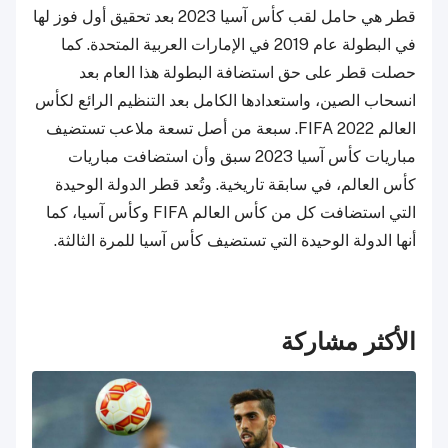
قطر هي حامل لقب كأس آسيا 2023 بعد تحقيق أول فوز لها
في البطولة عام 2019 في الإمارات العربية المتحدة. كما
حصلت قطر على حق استضافة البطولة هذا العام بعد
انسحاب الصين، واستعدادها الكامل بعد التنظيم الرائع لكأس
العالم FIFA 2022. سبعة من أصل تسعة ملاعب تستضيف
مباريات كأس آسيا 2023 سبق وأن استضافت مباريات
كأس العالم، في سابقة تاريخية. وتُعد قطر الدولة الوحيدة
التي استضافت كل من كأس العالم FIFA وكأس آسيا، كما
أنها الدولة الوحيدة التي تستضيف كأس آسيا للمرة الثالثة.
الأكثر مشاركة