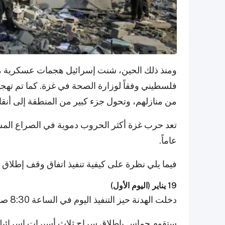
من منازلهم، وتحول جزء كبير من المنطقة إلى أنق
عاماً.
فيما يلي نظرة على كيفية تنفيذ اتفاق وقف إطلاق الن
19 يناير (اليوم الأول)
دخلت الهدنة حيز التنفيذ اليوم في الساعة 8:30 صباحاً.