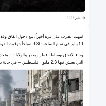
19 يناير 2025
انتهت الحرب على غزة أخيراً، مع دخول اتفاق وقف إ
19 يناير في تمام الساعة 9:30 صباحاً بتوقيت الدوحة.
التي يعيش فيها 2.3 مليون فلسطيني — في حالة دمار كامل.