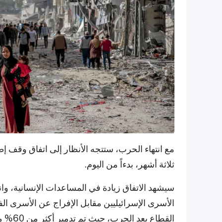
مع انتهاء الحرب، ستتجه الأنظار إلى اتفاق وقف إط
ثلاثة أشهر، بدءاً من اليوم.
سيشهد الاتفاق زيادة في المساعدات الإنسانية، وانس
الأسرى الإسرائيليين مقابل الإفراج عن الأسرى الف
القطاع