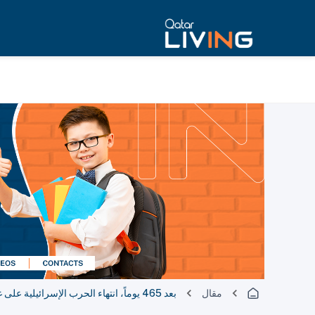
مقال
بعد 465 يوماً، انتهاء الحرب الإسرائيلية على غزة