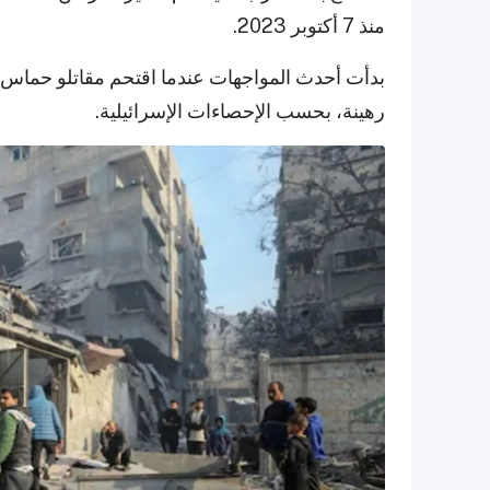
منذ 7 أكتوبر 2023.
رهينة، بحسب الإحصاءات الإسرائيلية.