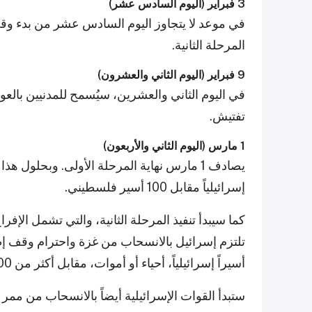
3 فبراير (اليوم السادس عشر)
في موعد لا يتجاوز اليوم السادس عشر من بدء وق
المرحلة الثانية.
9 فبراير (اليوم الثاني والعشرون)
في اليوم الثاني والعشرين، سيُسمح للمدنيين بالعو
تفتيش.
1 مارس (اليوم الثاني والأربعون)
إسرائيلياً مقابل 100 أسير فلسطيني.
أسيراً إسرائيلياً، أحياء أو أموات، مقابل أكثر من 1,000 فلسطيني.
ستبدأ القوات الإسرائيلية أيضاً بالانسحاب من ممر