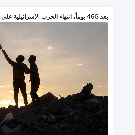
بعد 465 يوماً، انتهاء الحرب الإسرائيلية على غزة