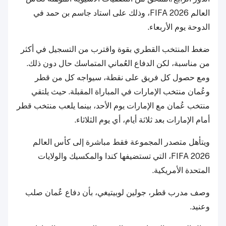
العالم FIFA 2026، وذلك على استاد جاسم بن حمد في
الدوحة يوم الأربعاء.
ضغط المنتخب القطري بقوة واقترب من التسجيل في أكثر
من مناسبة، لكن الدفاع العُماني المتماسك حال دون ذلك.
ومع حصول كل فريق على نقطة، سيواجه كل من قطر
وعُمان منتخب الإمارات في المباراة المقبلة. حيث يلتقي
منتخب عُمان مع الإمارات يوم الأحد، بينما يلعب منتخب قطر
أمام الإمارات بعد ثلاثة أيام، أي يوم الثلاثاء.
ويتأهل متصدر المجموعة فقط مباشرة إلى كأس العالم
FIFA 2026، التي تستضيفها كندا والمكسيك والولايات
المتحدة الأمريكية.
وصف مدرب قطر، جولين لوبيتيغي، بأن دفاع عٌمان صلب
وعنيد.