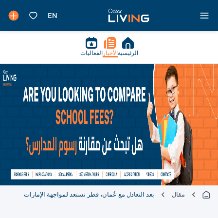
الرئيسية
الأخبار
الفعاليات
مقال
بعد التعادل مع عُمان، قطر تستعد لمواجهة الإمارات