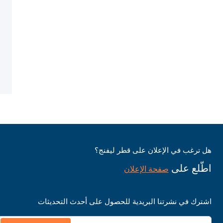
هل ترغب في الإعلان على قطر ليفنج؟
اطّلع على
صفحة الإعلان
اشترك في نشرتنا البريدية للحصول على أحدث التحديثات