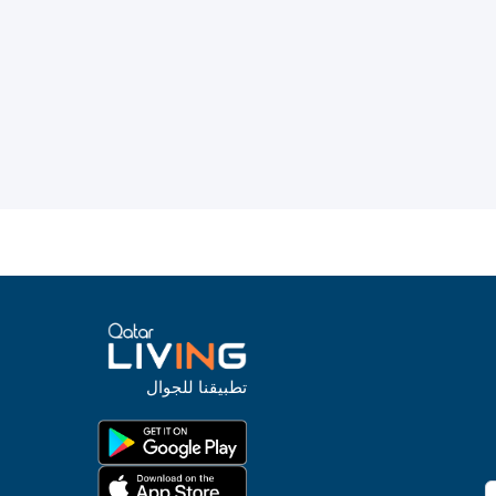
تطبيقنا للجوال