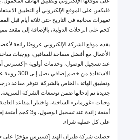
على موقعها الإلكتروني وتطبيق الهاتف المحمول. 
فليكس على الموقع الإلكتروني أو التطبيق الاست
كجم على الرحلات الدولية، بالإضافة إلى مقعد ممي
الأعمال مع أفضل مساحة للساقين، ووجبات ساخنة
عند تسجيل الوصول، وخدمات أولوية «إكسبرس أهد».
الاستفادة من
على كل عملية شراء.
حصلت شركة طيران الهند إكسبرس مؤخرًا على جائز