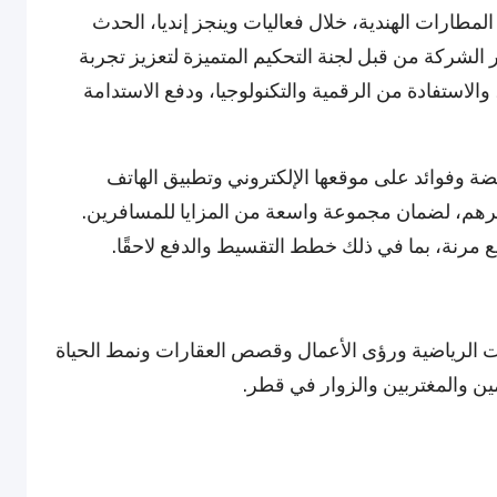
المطارات الهندية، خلال فعاليات وينجز إنديا، الحدث
ر الشركة من قبل لجنة التحكيم المتميزة لتعزيز تجربة
لاستفادة من الرقمية والتكنولوجيا، ودفع الاستدامة
 وفوائد على موقعها الإلكتروني وتطبيق الهاتف
رهم، لضمان مجموعة واسعة من المزايا للمسافرين.
ع مرنة، بما في ذلك خطط التقسيط والدفع لاحقًا.
ثات الرياضية ورؤى الأعمال وقصص العقارات ونمط الحياة
يمين والمغتربين والزوار في قطر.