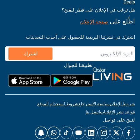
Deals
هل ترغب في الإعلان على قطر ليفنج؟
اطّلع على
صفحة الإعلان
اشترك في نشرتنا البريدية للحصول على أحدث التحديثات
اشترك
تطبيقنا للجوال
شروط الإعلان
سياسة الاسترجاع
شروط استخدام الموقع
قواعد نشر الإعلانات
اتصل بنا
لنبقَ على تواصل