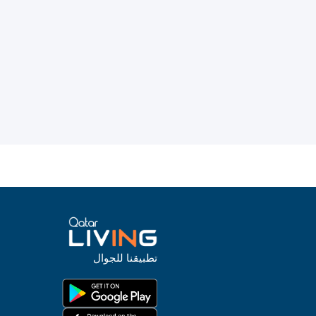
تطبيقنا للجوال