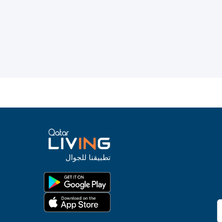
تطبيقنا للجوال