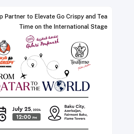
p Partner to Elevate Go Crispy and Tea
Time on the International Stage