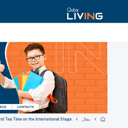
مقال
and Tea Time on the International Stage