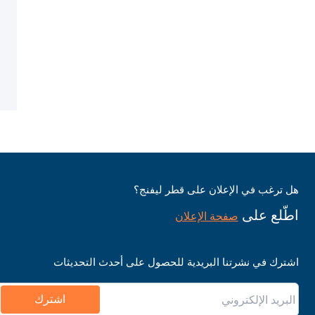
هل ترغب في الإعلان على قطر ليفنج؟
اطّلع على
صفحة الإعلان
اشترك في نشرتنا البريدية للحصول على أحدث التحديثات
اشترك