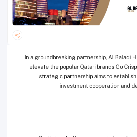
In a groundbreaking partnership, Al Baladi 
elevate the popular Qatari brands Go Crisp
strategic partnership aims to establish
investment cooperation and d