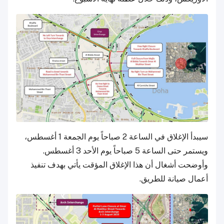
سيبدأ الإغلاق في الساعة 2 صباحاً يوم الجمعة 1 أغسطس،
ويستمر حتى الساعة 5 صباحاً يوم الأحد 3 أغسطس.
وأوضحت أشغال أن هذا الإغلاق المؤقت يأتي بهدف تنفيذ
أعمال صيانة للطريق.