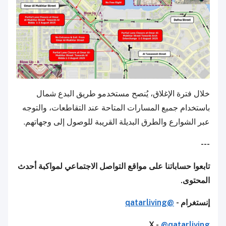
خلال فترة الإغلاق، يُنصح مستخدمو طريق البدع شمال
باستخدام جميع المسارات المتاحة عند التقاطعات، والتوجه
عبر الشوارع والطرق البديلة القريبة للوصول إلى وجهاتهم.
---
تابعوا حساباتنا على مواقع التواصل الاجتماعي لمواكبة أحدث
المحتوى.
إنستغرام -
@qatarliving
X -
@qatarliving