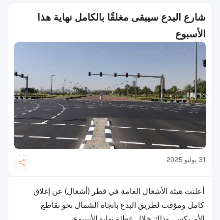
شارع البدع سيبقى مغلقًا بالكامل نهاية هذا
الأسبوع
31 يوليو 2025
أعلنت هيئة الأشغال العامة في قطر (أشغال) عن إغلاق
كامل ومؤقت لطريق البدع باتجاه الشمال نحو تقاطع
الأوريكس، وذلك خلال عطلة نهاية الأسبوع.