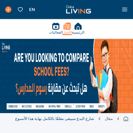
الرئيسية
الأخبار
الفعاليات
مقال
شارع البدع سيبقى مغلقًا بالكامل نهاية هذا الأسبوع