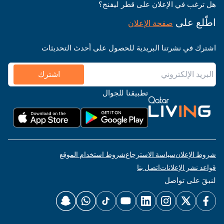
هل ترغب في الإعلان على قطر ليفنج؟
اطّلع على
صفحة الإعلان
اشترك في نشرتنا البريدية للحصول على أحدث التحديثات
اشترك
تطبيقنا للجوال
شروط الإعلان
سياسة الاسترجاع
شروط استخدام الموقع
قواعد نشر الإعلانات
اتصل بنا
لنبقَ على تواصل