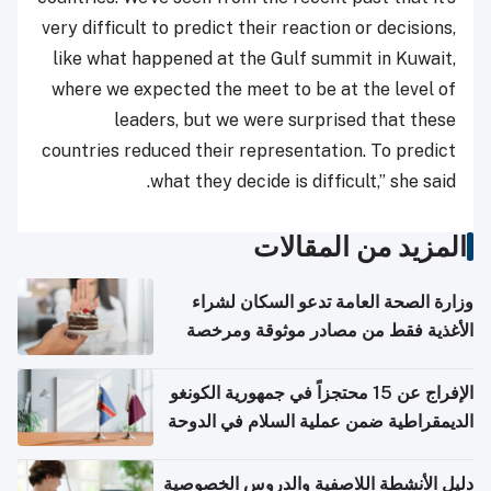
very difficult to predict their reaction or decisions,
like what happened at the Gulf summit in Kuwait,
where we expected the meet to be at the level of
leaders, but we were surprised that these
countries reduced their representation. To predict
what they decide is difficult,” she said.
المزيد من المقالات
وزارة الصحة العامة تدعو السكان لشراء
الأغذية فقط من مصادر موثوقة ومرخصة
الإفراج عن 15 محتجزاً في جمهورية الكونغو
الديمقراطية ضمن عملية السلام في الدوحة
دليل الأنشطة اللاصفية والدروس الخصوصية