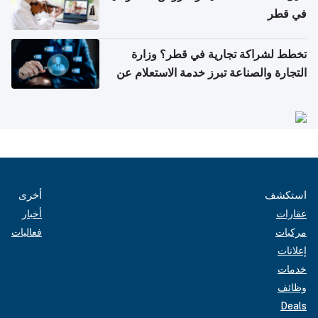
في قطر
تخطط لشراكة تجارية في قطر؟ وزارة
التجارة والصناعة تبرز خدمة الاستعلام عن
الشركات
استكشف
أخرى
عقارات
أخبار
مركبات
فعاليات
إعلانات
خدمات
وظائف
Deals