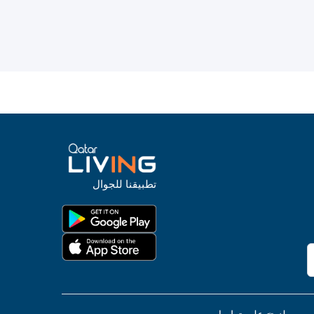
تطبيقنا للجوال