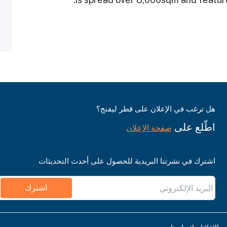
هل ترغب في الإعلان على قطر ليفنج؟
اطّلع على
صفحة الإعلان
اشترك في نشرتنا البريدية للحصول على أحدث التحديثات
اشترك