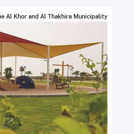
e Al Khor and Al Thakhira Municipality