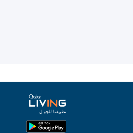
تطبيقنا للجوال