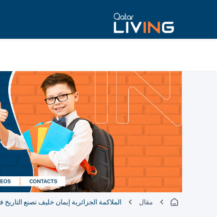
مقال
الملاكمة الجزائرية إيمان خليف تصنع التاريخ ف