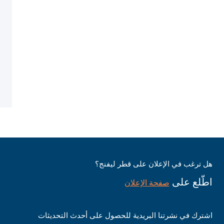
هل ترغب في الإعلان على قطر ليفنج؟
اطّلع على
صفحة الإعلان
اشترك في نشرتنا البريدية للحصول على أحدث التحديثات