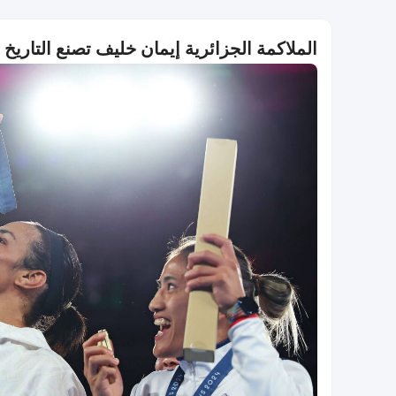
الملاكمة الجزائرية إيمان خليف تصنع التاريخ 