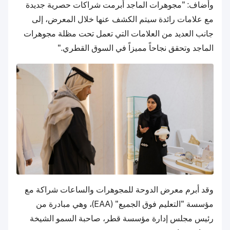
وأضاف: "مجوهرات الماجد أبرمت شراكات حصرية جديدة
مع علامات رائدة سيتم الكشف عنها خلال المعرض، إلى
جانب العديد من العلامات التي تعمل تحت مظلة مجوهرات
الماجد وتحقق نجاحاً مميزاً في السوق القطري."
وقد أبرم معرض الدوحة للمجوهرات والساعات شراكة مع
مؤسسة "التعليم فوق الجميع" (EAA)، وهي مبادرة من
رئيس مجلس إدارة مؤسسة قطر، صاحبة السمو الشيخة