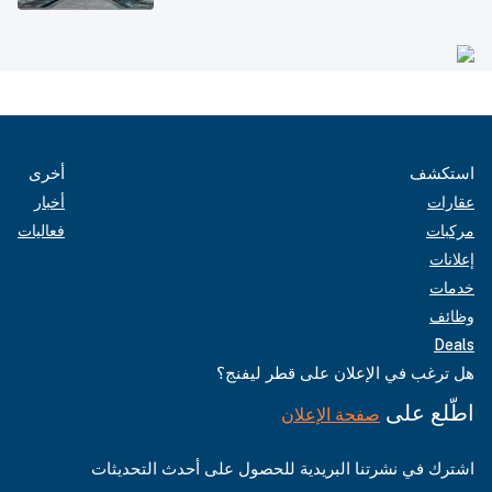
استكشف
أخرى
عقارات
أخبار
مركبات
فعاليات
إعلانات
خدمات
وظائف
Deals
هل ترغب في الإعلان على قطر ليفنج؟
اطّلع على
صفحة الإعلان
اشترك في نشرتنا البريدية للحصول على أحدث التحديثات