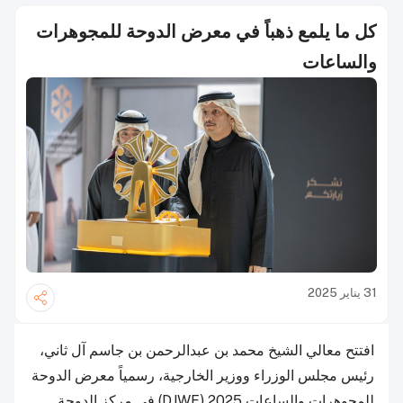
كل ما يلمع ذهباً في معرض الدوحة للمجوهرات
والساعات
31 يناير 2025
افتتح معالي الشيخ محمد بن عبدالرحمن بن جاسم آل ثاني،
رئيس مجلس الوزراء ووزير الخارجية، رسمياً معرض الدوحة
للمجوهرات والساعات 2025 (DJWE) في مركز الدوحة