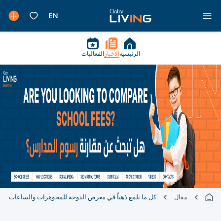
الرئيسية
الأخبار
الفعاليات
مقال
كل ما يلمع ذهباً في معرض الدوحة للمجوهرات والساعات