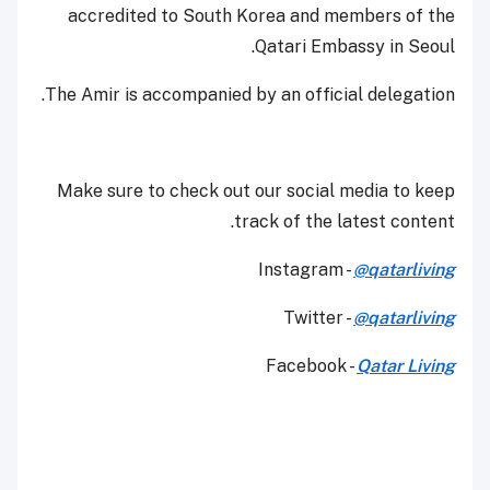
accredited to South Korea and members of the
Qatari Embassy in Seoul.
The Amir is accompanied by an official delegation.
Make sure to check out our social media to keep
track of the latest content.
Instagram -
@qatarliving
Twitter -
@qatarliving
Facebook -
Qatar Living