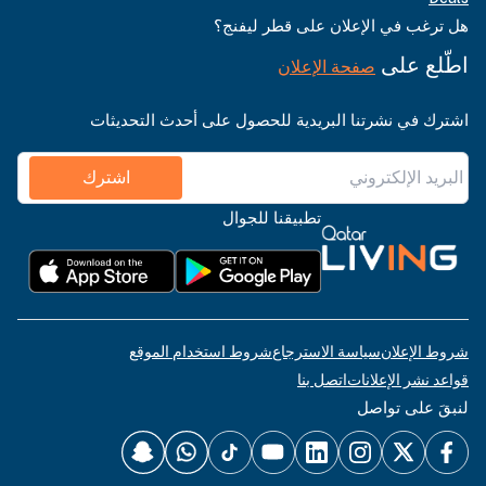
هل ترغب في الإعلان على قطر ليفنج؟
اطّلع على
صفحة الإعلان
اشترك في نشرتنا البريدية للحصول على أحدث التحديثات
اشترك
تطبيقنا للجوال
شروط الإعلان
سياسة الاسترجاع
شروط استخدام الموقع
قواعد نشر الإعلانات
اتصل بنا
لنبقَ على تواصل