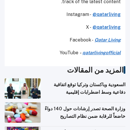
track of the latest content.
Instagram -
@qatarliving
X -
@qatarliving
Facebook -
Qatar Living
YouTube
-
qatarlivingofficial
المزيد من المقالات
السعودية وباكستان وتركيا توقع اتفاقية
دفاعية وسط اضطرابات إقليمية
وزارة الصحة تصدر إرشادات حول 140 دواءً
خاضعاً للرقابة ضمن نظام التصاريح
الإلكترونية للسفر