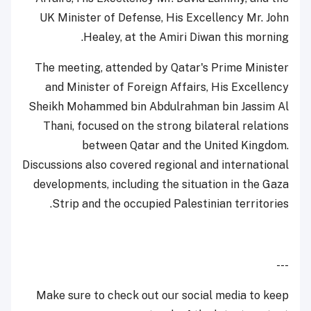
UK Minister of Defense, His Excellency Mr. John
Healey, at the Amiri Diwan this morning.
The meeting, attended by Qatar's Prime Minister
and Minister of Foreign Affairs, His Excellency
Sheikh Mohammed bin Abdulrahman bin Jassim Al
Thani, focused on the strong bilateral relations
between Qatar and the United Kingdom.
Discussions also covered regional and international
developments, including the situation in the Gaza
Strip and the occupied Palestinian territories.
---
Make sure to check out our social media to keep