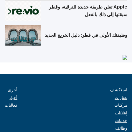
Apple تعلن طريقة جديدة للترقية، وقطر
سبقتها إلى ذلك بالفعل
وظيفتك الأولى في قطر: دليل الخريج الجديد
استكشف
أخرى
عقارات
أخبار
مركبات
فعاليات
إعلانات
خدمات
وظائف