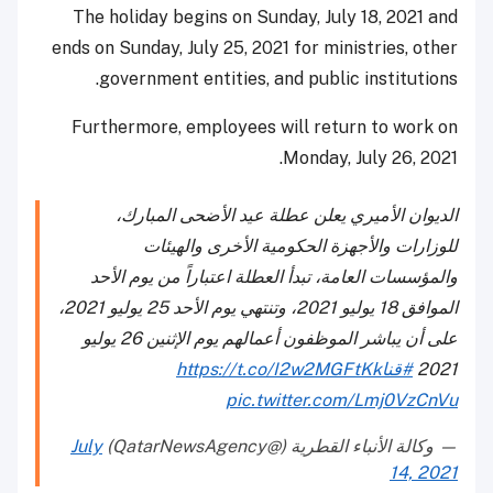
The holiday begins on Sunday, July 18, 2021 and
ends on Sunday, July 25, 2021 for ministries, other
government entities, and public institutions.
Furthermore, employees will return to work on
Monday, July 26, 2021.
الديوان الأميري يعلن عطلة عيد الأضحى المبارك،
للوزارات والأجهزة الحكومية الأخرى والهيئات
والمؤسسات العامة، تبدأ العطلة اعتباراً من يوم الأحد
الموافق 18 يوليو 2021، وتنتهي يوم الأحد 25 يوليو 2021،
على أن يباشر الموظفون أعمالهم يوم الإثنين 26 يوليو
2021
#قنا
https://t.co/I2w2MGFtKk
pic.twitter.com/Lmj0VzCnVu
— وكالة الأنباء القطرية (@QatarNewsAgency)
July
14, 2021