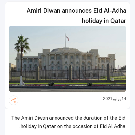
Amiri Diwan announces Eid Al-Adha
holiday in Qatar
14 يوليو 2021
The Amiri Diwan announced the duration of the Eid
holiday in Qatar on the occasion of Eid Al Adha.