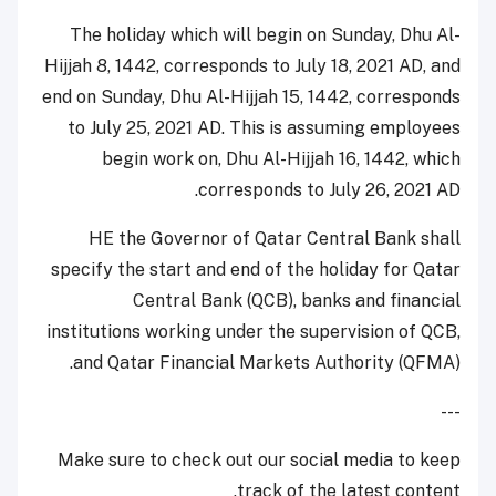
The holiday which will begin on Sunday, Dhu Al-
Hijjah 8, 1442, corresponds to July 18, 2021 AD, and
end on Sunday, Dhu Al-Hijjah 15, 1442, corresponds
to July 25, 2021 AD. This is assuming employees
begin work on, Dhu Al-Hijjah 16, 1442, which
corresponds to July 26, 2021 AD.
HE the Governor of Qatar Central Bank shall
specify the start and end of the holiday for Qatar
Central Bank (QCB), banks and financial
institutions working under the supervision of QCB,
and Qatar Financial Markets Authority (QFMA).
---
Make sure to check out our social media to keep
track of the latest content.